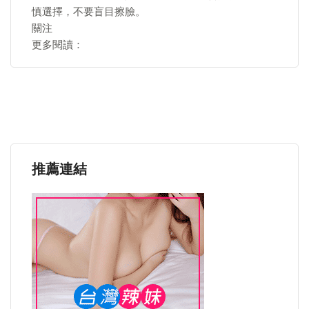
慎選擇，不要盲目擦臉。
關注
更多閱讀：
推薦連結