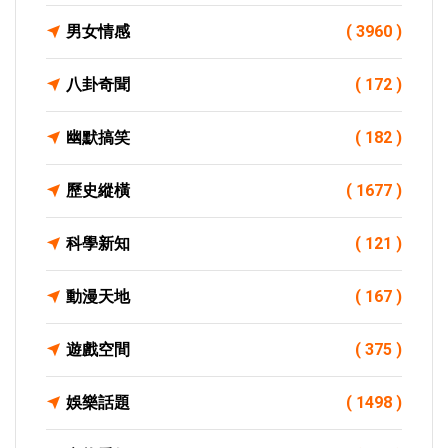
男女情感
( 3960 )
八卦奇聞
( 172 )
幽默搞笑
( 182 )
歷史縱橫
( 1677 )
科學新知
( 121 )
動漫天地
( 167 )
遊戲空間
( 375 )
娛樂話題
( 1498 )