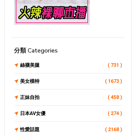
分類 Categories
絲襪美腿
( 731 )
美女模特
( 1673 )
正妹自拍
( 458 )
日本AV女優
( 274 )
性愛話題
( 2168 )