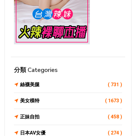
分類 Categories
絲襪美腿
( 731 )
美女模特
( 1673 )
正妹自拍
( 458 )
日本AV女優
( 274 )