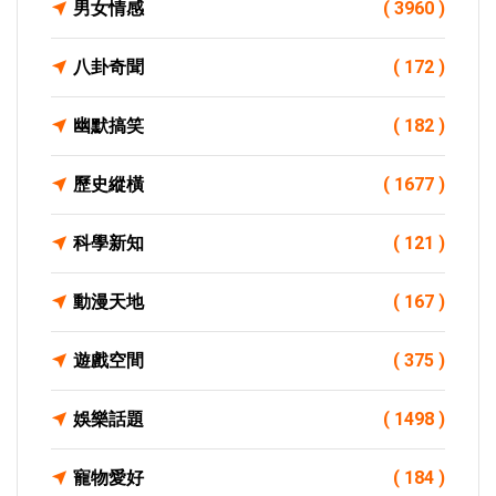
男女情感
( 3960 )
八卦奇聞
( 172 )
幽默搞笑
( 182 )
歷史縱橫
( 1677 )
科學新知
( 121 )
動漫天地
( 167 )
遊戲空間
( 375 )
娛樂話題
( 1498 )
寵物愛好
( 184 )