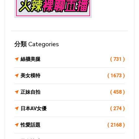
分類 Categories
絲襪美腿
( 731 )
美女模特
( 1673 )
正妹自拍
( 458 )
日本AV女優
( 274 )
性愛話題
( 2168 )