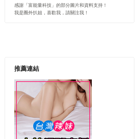
感謝「富能量科技」的部分圖片和資料支持！
我是圈外扒姐，喜歡我，請關注我！
推薦連結