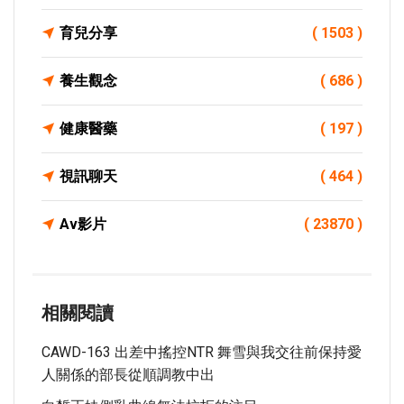
育兒分享
( 1503 )
養生觀念
( 686 )
健康醫藥
( 197 )
視訊聊天
( 464 )
Av影片
( 23870 )
相關閱讀
CAWD-163 出差中搖控NTR 舞雪與我交往前保持愛
人關係的部長從順調教中出