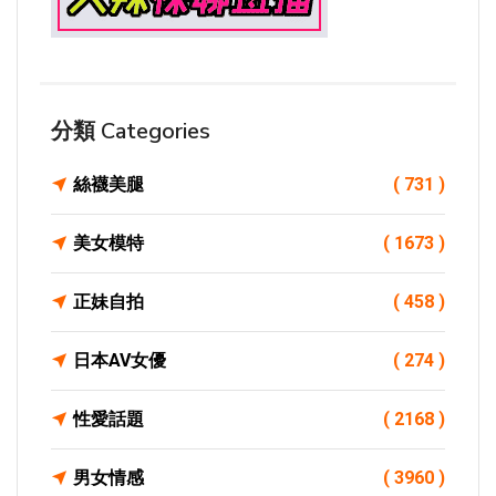
分類 Categories
絲襪美腿
( 731 )
美女模特
( 1673 )
正妹自拍
( 458 )
日本AV女優
( 274 )
性愛話題
( 2168 )
男女情感
( 3960 )