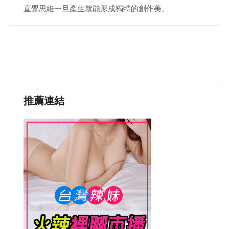
直覺思維一旦產生就能形成獨特的創作美。
推薦連結