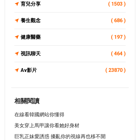
育兒分享
( 1503 )
養生觀念
( 686 )
健康醫藥
( 197 )
視訊聊天
( 464 )
Av影片
( 23870 )
相關閱讀
在線看韓國網站你懂得
美女穿上馬甲讓你看她好身材
巨乳正妹愛誘惑 擾亂你的視線再也移不開