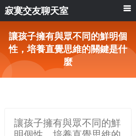
寂寞交友聊天室
讓孩子擁有與眾不同的鮮明個
性，培養直覺思維的關鍵是什
麼
讓孩子擁有與眾不同的鮮
明個性，培養直覺思維的