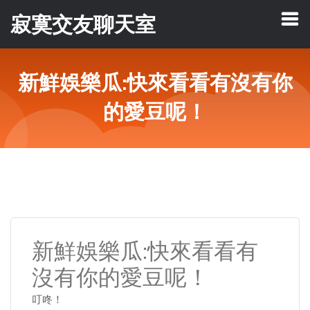
寂寞交友聊天室
新鮮娛樂瓜:快來看看有沒有你
的愛豆呢！
新鮮娛樂瓜:快來看看有
沒有你的愛豆呢！
叮咚！