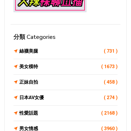
分類 Categories
絲襪美腿
( 731 )
美女模特
( 1673 )
正妹自拍
( 458 )
日本AV女優
( 274 )
性愛話題
( 2168 )
男女情感
( 3960 )