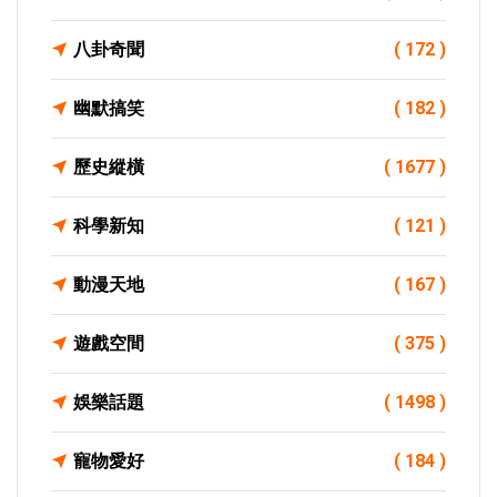
八卦奇聞
( 172 )
幽默搞笑
( 182 )
歷史縱橫
( 1677 )
科學新知
( 121 )
動漫天地
( 167 )
遊戲空間
( 375 )
娛樂話題
( 1498 )
寵物愛好
( 184 )